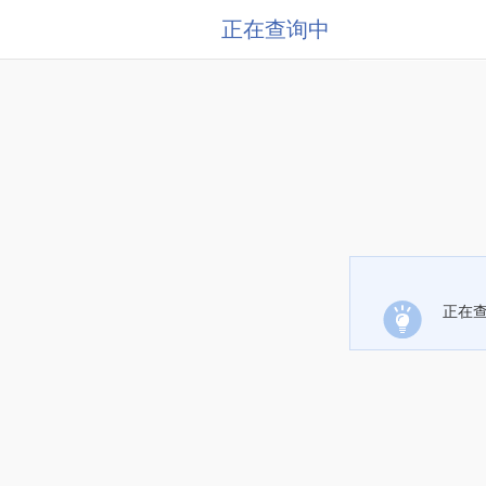
正在查询中
正在