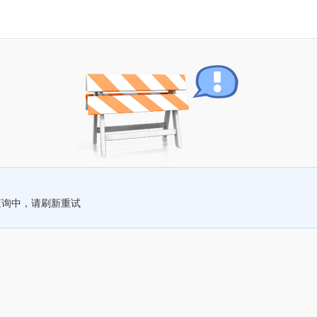
查询中，请刷新重试